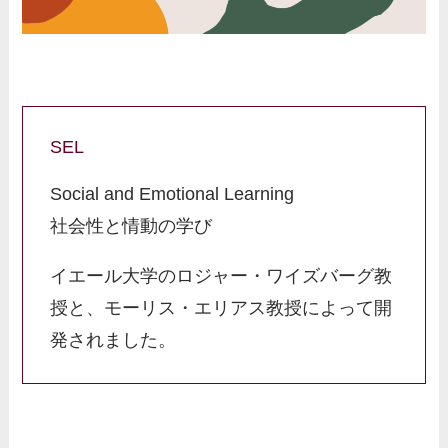
SEL
Social and Emotional Learning
社会性と情動の学び
イエール大学のロジャー・ワイズバーグ教
授と、モーリス・エリアス教授によって開
発されました。