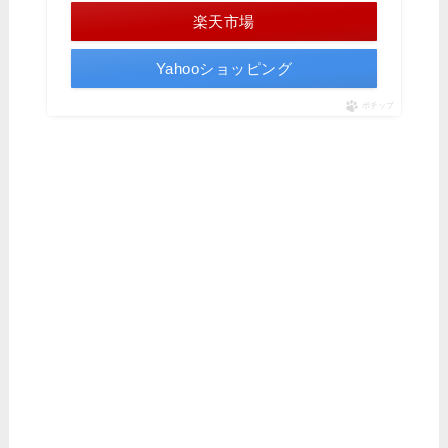
楽天市場
Yahooショッピング
ポチップ