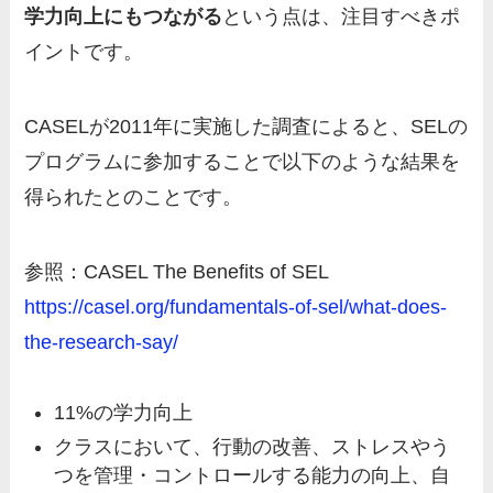
学力向上にもつながる
という点は、注目すべきポ
イントです。
CASELが2011年に実施した調査によると、SELの
プログラムに参加することで以下のような結果を
得られたとのことです。
参照：CASEL The Benefits of SEL
https://casel.org/fundamentals-of-sel/what-does-
the-research-say/
11%の学力向上
クラスにおいて、行動の改善、ストレスやう
つを管理・コントロールする能力の向上、自