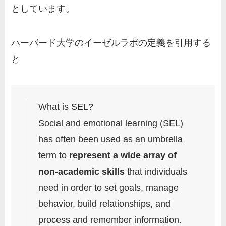
としています。
ハーバード大学のイーゼルラボの定義を引用する
と
What is SEL?
Social and emotional learning (SEL)
has often been used as an umbrella
term to
represent a wide array of
non-academic skills
that individuals
need in order to set goals, manage
behavior, build relationships, and
process and remember information.