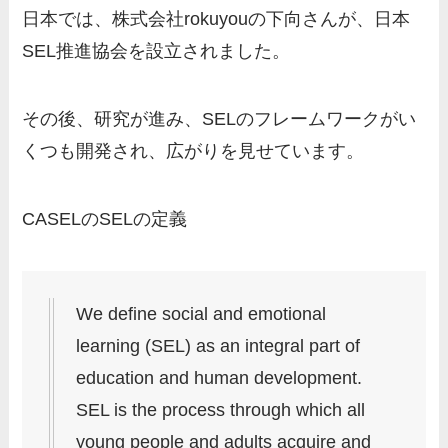
日本では、株式会社rokuyouの下向さんが、日本
SEL推進協会を設立されました。
その後、研究が進み、SELのフレームワークがい
くつも開発され、広がりを見せています。
CASELのSELの定義
We define social and emotional
learning (SEL) as an integral part of
education and human development.
SEL is the process through which all
young people and adults acquire and