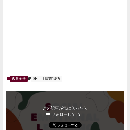
教育全般
SEL
非認知能力
この記事が気に入ったら
フォローしてね！