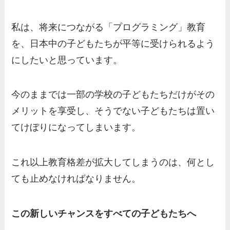
私は、将来につながる「プログラミング」教育
を、日本中の子どもたちが平等に受けられるよう
にしたいと思っています。
今のままでは一部の学校の子どもたちだけがその
メリットを享受し、そうでない子どもたちは置い
てけぼりになってしまいます。
これ以上教育格差が拡大してしまうのは、何とし
ても止めなければなりません。
この新しいチャンスをすべての子どもたちへ