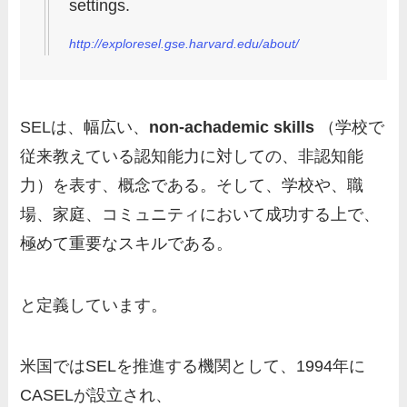
settings.
http://exploresel.gse.harvard.edu/about/
SELは、幅広い、
non-achademic skills
（学校で
従来教えている認知能力に対しての、非認知能
力）を表す、概念である。そして、学校や、職
場、家庭、コミュニティにおいて成功する上で、
極めて重要なスキルである。
と定義しています。
米国ではSELを推進する機関として、1994年に
CASELが設立され、