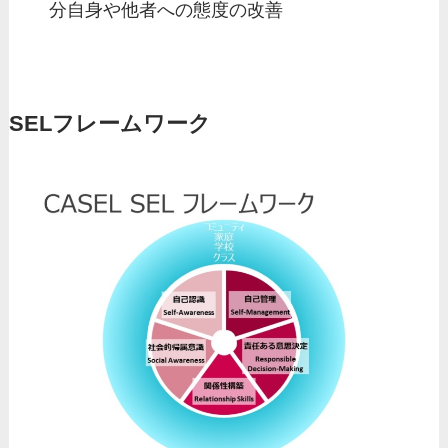
分自身や他者への態度の改善
SELフレームワーク