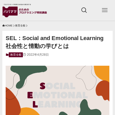
HOME
教育全般
SEL：Social and Emotional Learning
社会性と情動の学びとは
2022年4月28日
教育全般