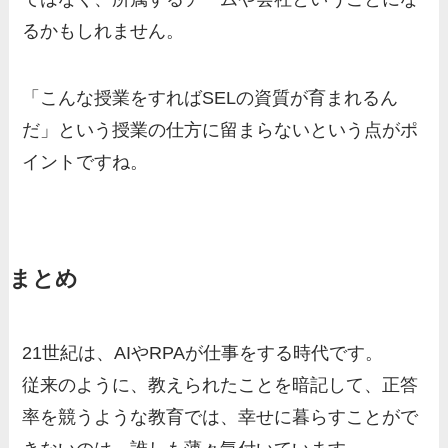
るかもしれません。
「こんな授業をすればSELの資質が育まれるん
だ」という授業の仕方に留まらないという点がポ
イントですね。
まとめ
21世紀は、AIやRPAが仕事をする時代です。
従来のように、教えられたことを暗記して、正答
率を競うような教育では、幸せに暮らすことがで