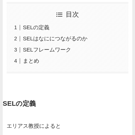
目次
SELの定義
SELはなににつながるのか
SELフレームワーク
まとめ
SELの定義
エリアス教授によると