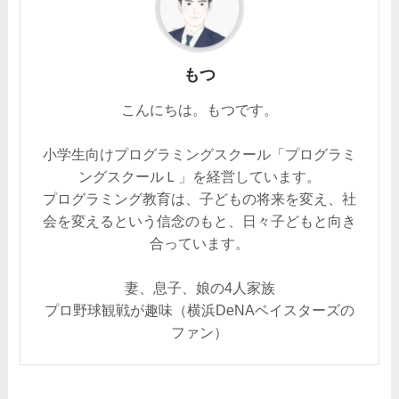
もつ
こんにちは。もつです。
小学生向けプログラミングスクール「プログラミ
ングスクールＬ」を経営しています。
プログラミング教育は、子どもの将来を変え、社
会を変えるという信念のもと、日々子どもと向き
合っています。
妻、息子、娘の4人家族
プロ野球観戦が趣味（横浜DeNAベイスターズの
ファン）