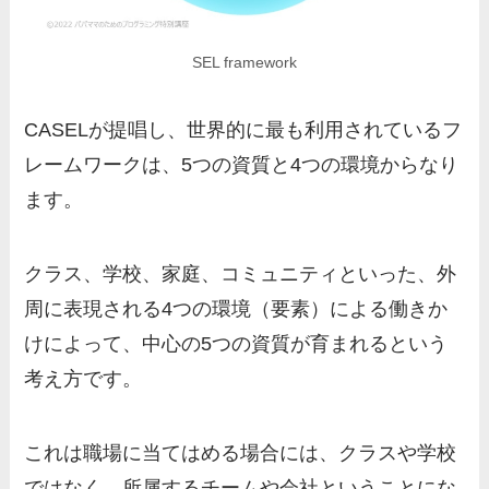
SEL framework
CASELが提唱し、世界的に最も利用されているフ
レームワークは、5つの資質と4つの環境からなり
ます。
クラス、学校、家庭、コミュニティといった、外
周に表現される4つの環境（要素）による働きか
けによって、中心の5つの資質が育まれるという
考え方です。
これは職場に当てはめる場合には、クラスや学校
ではなく、所属するチームや会社ということにな