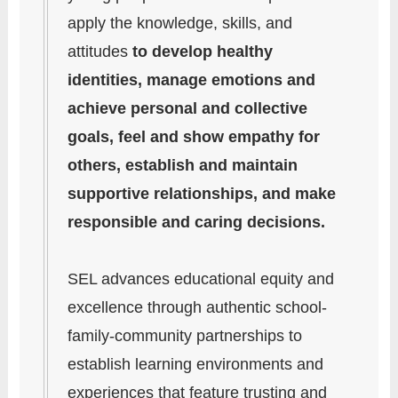
apply the knowledge, skills, and
attitudes
to develop healthy
identities, manage emotions and
achieve personal and collective
goals, feel and show empathy for
others, establish and maintain
supportive relationships, and make
responsible and caring decisions.
SEL advances educational equity and
excellence through authentic school-
family-community partnerships to
establish learning environments and
experiences that feature trusting and