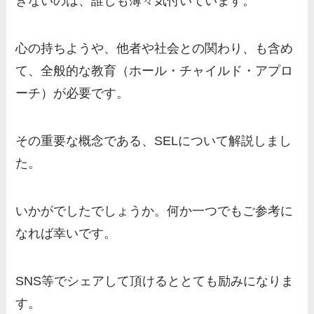
きないのは、誰しも薄々気付いています。
心の持ちようや、他者や社会との関わり、も含め
て、全般的な教育（ホール・チャイルド・アプロ
ーチ）が必要です。
その重要な概念である、SELについて解説しまし
た。
いかがでしたでしょうか。何か一つでもご参考に
なれば幸いです。
SNS等でシェアして頂けるととても励みになりま
す。