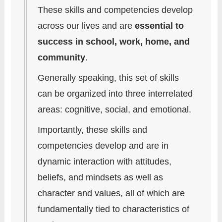
These skills and competencies develop
across our lives and are
essential to
success in school, work, home, and
community
.
Generally speaking, this set of skills
can be organized into three interrelated
areas: cognitive, social, and emotional.
Importantly, these skills and
competencies develop and are in
dynamic interaction with attitudes,
beliefs, and mindsets as well as
character and values, all of which are
fundamentally tied to characteristics of