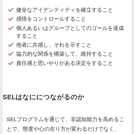
健全なアイデンティティを確立すること
感情をコントロールすること
個人あるいはグループとしてのゴールを達成
すること
他者に共感し、それを示すこと
協力的な関係を構築して、維持すること
責任感と思いやりがある決定をすること
SELはなににつながるのか
SELプログラムを通じて、非認知能力を高めるこ
とで、態度や心の在り方が変わるだけでなく、