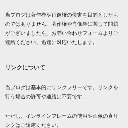
当ブログは著作権や肖像権の侵害を目的としたも
のではありません。著作権や肖像権に関して問題
がございましたら、お問い合わせフォームよりご
連絡ください。迅速に対応いたします。
リンクについて
当ブログは基本的にリンクフリーです。リンクを
行う場合の許可や連絡は不要です。
ただし、インラインフレームの使用や画像の直リ
ンクはご遠慮ください。