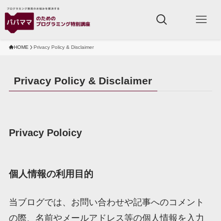
HOME
Privacy Policy & Disclaimer
Privacy Policy & Disclaimer
Privacy Poloicy
個人情報の利用目的
当ブログでは、お問い合わせや記事へのコメント
の際、名前やメールアドレス等の個人情報を入力