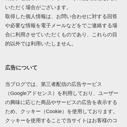
いただく場合がございます。
取得した個人情報は、お問い合わせに対する回答
や必要な情報を電子メールなどをでご連絡する場
合に利用させていただくものであり、これらの目
的以外では利用いたしません。
広告について
当ブログでは、第三者配信の広告サービス
（Googleアドセンス）を利用しており、ユーザー
の興味に応じた商品やサービスの広告を表示する
ため、クッキー（Cookie）を使用しております。
クッキーを使用することで当サイトはお客様のコ