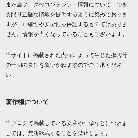
また当ブログのコンテンツ・情報について、でき
る限り正確な情報を提供するように努めておりま
すが、正確性や安全性を保証するものではありま
せん。情報が古くなっていることもございます。
当サイトに掲載された内容によって生じた損害等
の一切の責任を負いかねますのでご了承くださ
い。
著作権について
当ブログで掲載している文章や画像などにつきま
しては、無断転載することを禁止します。