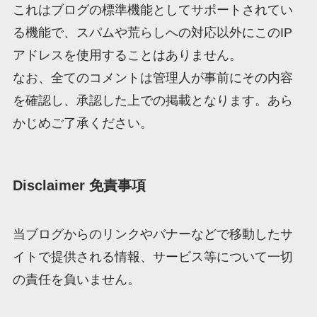
これはブログの標準機能としてサポートされてい
る機能で、スパムや荒らしへの対応以外にこのIP
アドレスを使用することはありません。
なお、全てのコメントは管理人が事前にその内容
を確認し、承認した上での掲載となります。あら
かじめご了承ください。
Disclaimer 免責事項
当ブログからのリンクやバナーなどで移動したサ
イトで提供される情報、サービス等について一切
の責任を負いません。