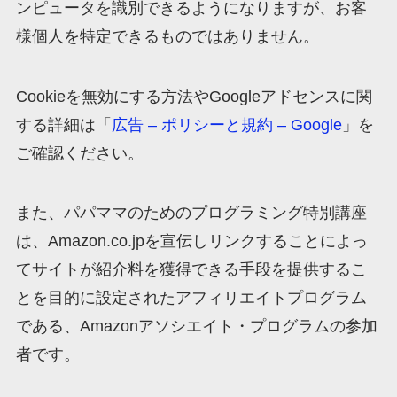
ンピュータを識別できるようになりますが、お客
様個人を特定できるものではありません。
Cookieを無効にする方法やGoogleアドセンスに関
する詳細は「
広告 – ポリシーと規約 – Google
」を
ご確認ください。
また、パパママのためのプログラミング特別講座
は、Amazon.co.jpを宣伝しリンクすることによっ
てサイトが紹介料を獲得できる手段を提供するこ
とを目的に設定されたアフィリエイトプログラム
である、Amazonアソシエイト・プログラムの参加
者です。