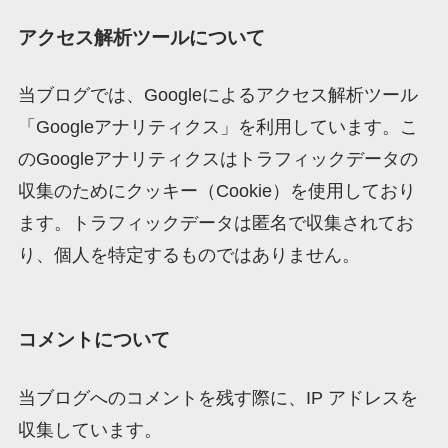
アクセス解析ツールについて
当ブログでは、Googleによるアクセス解析ツール
「Googleアナリティクス」を利用しています。こ
のGoogleアナリティクスはトラフィックデータの
収集のためにクッキー（Cookie）を使用しており
ます。トラフィックデータは匿名で収集されてお
り、個人を特定するものではありません。
コメントについて
当ブログへのコメントを残す際に、IP アドレスを
収集しています。